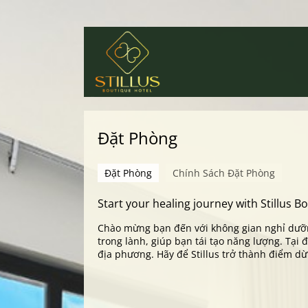
Đặt Phòng
Đặt Phòng
Chính Sách Đặt Phòng
Start your healing journey with Stillus B
Chào mừng bạn đến với không gian nghỉ dưỡng
trong lành, giúp bạn tái tạo năng lượng. Tại
địa phương. Hãy để Stillus trở thành điểm d