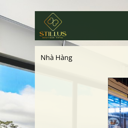
Nhà Hàng