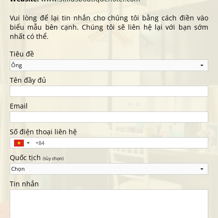
Vui lòng để lại tin nhắn cho chúng tôi bằng cách điền vào
biểu mẫu bên cạnh. Chúng tôi sẽ liên hệ lại với bạn sớm
nhất có thể.
Tiêu đề
Tên đầy đủ
Email
Số điện thoại liên hệ
Quốc tịch
(tùy chọn)
Tin nhắn